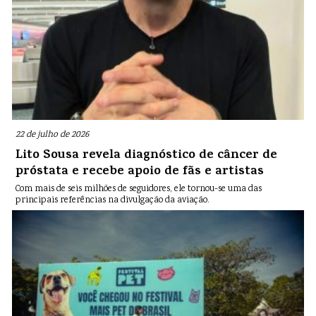
22 de julho de 2026
Lito Sousa revela diagnóstico de câncer de
próstata e recebe apoio de fãs e artistas
Com mais de seis milhões de seguidores, ele tornou-se uma das
principais referências na divulgação da aviação.