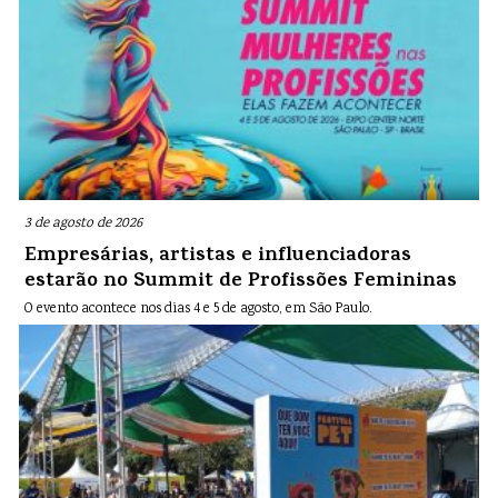
3 de agosto de 2026
Empresárias, artistas e influenciadoras
estarão no Summit de Profissões Femininas
O evento acontece nos dias 4 e 5 de agosto, em São Paulo.