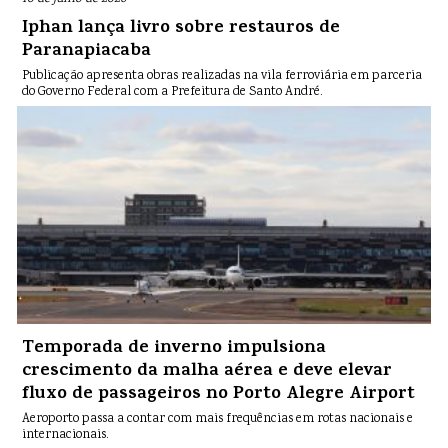
Iphan lança livro sobre restauros de
Paranapiacaba
Publicação apresenta obras realizadas na vila ferroviária em parceria
do Governo Federal com a Prefeitura de Santo André.
Temporada de inverno impulsiona
crescimento da malha aérea e deve elevar
fluxo de passageiros no Porto Alegre Airport
Aeroporto passa a contar com mais frequências em rotas nacionais e
internacionais.