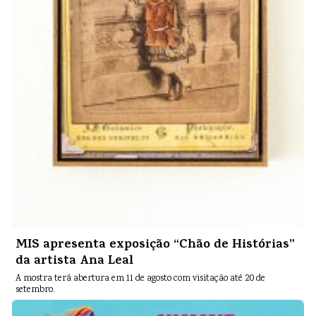
MIS apresenta exposição “Chão de Histórias”
da artista Ana Leal
A mostra terá abertura em 11 de agosto com visitação até 20 de
setembro.