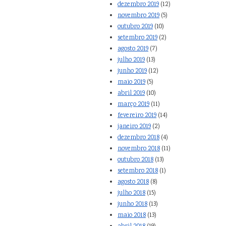
dezembro 2019
(12)
novembro 2019
(5)
outubro 2019
(10)
setembro 2019
(2)
agosto 2019
(7)
julho 2019
(13)
junho 2019
(12)
maio 2019
(5)
abril 2019
(10)
março 2019
(11)
fevereiro 2019
(14)
janeiro 2019
(2)
dezembro 2018
(4)
novembro 2018
(11)
outubro 2018
(13)
setembro 2018
(1)
agosto 2018
(8)
julho 2018
(15)
junho 2018
(13)
maio 2018
(13)