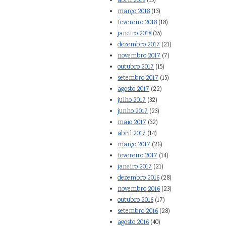
abril 2018
(19)
março 2018
(13)
fevereiro 2018
(18)
janeiro 2018
(35)
dezembro 2017
(21)
novembro 2017
(7)
outubro 2017
(15)
setembro 2017
(15)
agosto 2017
(22)
julho 2017
(32)
junho 2017
(23)
maio 2017
(32)
abril 2017
(14)
março 2017
(26)
fevereiro 2017
(14)
janeiro 2017
(21)
dezembro 2016
(28)
novembro 2016
(23)
outubro 2016
(17)
setembro 2016
(28)
agosto 2016
(40)