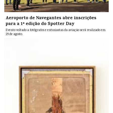
Aeroporto de Navegantes abre inscrições
para a 1ª edição do Spotter Day
Evento voltado a fotógrafos e entusiastas da aviação será realizado em
29 de agosto.