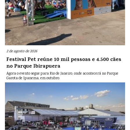
2 de agosto de 2026
Festival Pet reúne 10 mil pessoas e 4.500 cães
no Parque Ibirapuera
Agora o evento segue para Rio de Janeiro, onde acontecerá no Parque
Garota de Ipanema, em outubro.