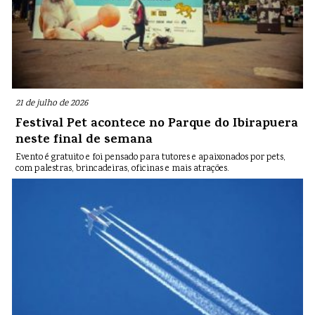
21 de julho de 2026
Festival Pet acontece no Parque do Ibirapuera
neste final de semana
Evento é gratuito e foi pensado para tutores e apaixonados por pets,
com palestras, brincadeiras, oficinas e mais atrações.