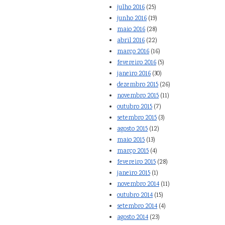
julho 2016
(25)
junho 2016
(19)
maio 2016
(28)
abril 2016
(22)
março 2016
(16)
fevereiro 2016
(5)
janeiro 2016
(30)
dezembro 2015
(26)
novembro 2015
(11)
outubro 2015
(7)
setembro 2015
(3)
agosto 2015
(12)
maio 2015
(13)
março 2015
(4)
fevereiro 2015
(28)
janeiro 2015
(1)
novembro 2014
(11)
outubro 2014
(15)
setembro 2014
(4)
agosto 2014
(23)