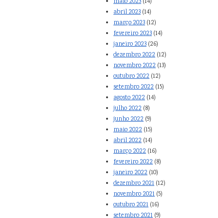
maio 2023
(14)
abril 2023
(14)
março 2023
(12)
fevereiro 2023
(14)
janeiro 2023
(26)
dezembro 2022
(12)
novembro 2022
(13)
outubro 2022
(12)
setembro 2022
(15)
agosto 2022
(14)
julho 2022
(8)
junho 2022
(9)
maio 2022
(15)
abril 2022
(14)
março 2022
(16)
fevereiro 2022
(8)
janeiro 2022
(10)
dezembro 2021
(12)
novembro 2021
(5)
outubro 2021
(16)
setembro 2021
(9)