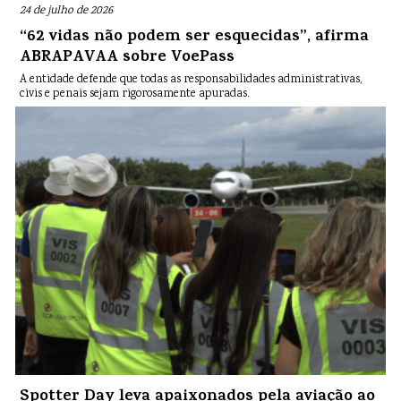
24 de julho de 2026
“62 vidas não podem ser esquecidas”, afirma
ABRAPAVAA sobre VoePass
A entidade defende que todas as responsabilidades administrativas,
civis e penais sejam rigorosamente apuradas.
Spotter Day leva apaixonados pela aviação ao