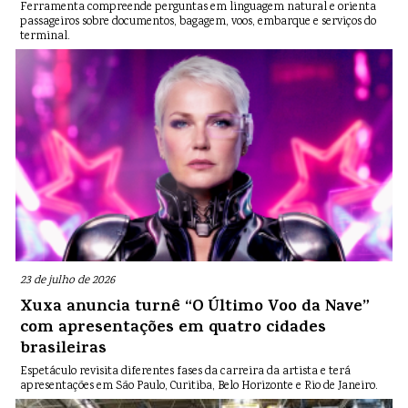
Ferramenta compreende perguntas em linguagem natural e orienta
passageiros sobre documentos, bagagem, voos, embarque e serviços do
terminal.
23 de julho de 2026
Xuxa anuncia turnê “O Último Voo da Nave”
com apresentações em quatro cidades
brasileiras
Espetáculo revisita diferentes fases da carreira da artista e terá
apresentações em São Paulo, Curitiba, Belo Horizonte e Rio de Janeiro.