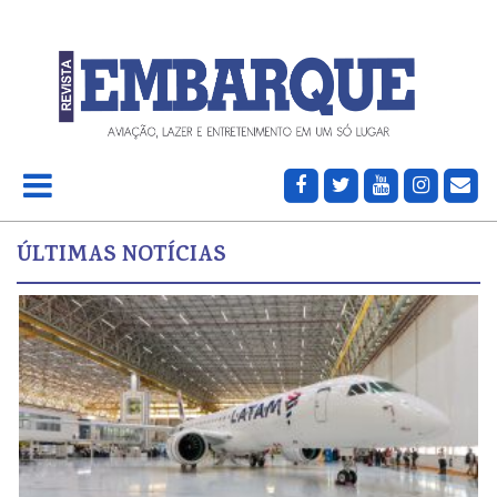
ÚLTIMAS NOTÍCIAS