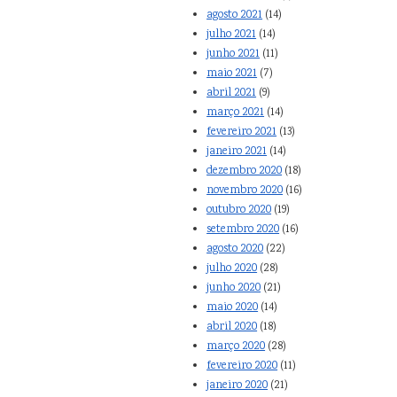
agosto 2021
(14)
julho 2021
(14)
junho 2021
(11)
maio 2021
(7)
abril 2021
(9)
março 2021
(14)
fevereiro 2021
(13)
janeiro 2021
(14)
dezembro 2020
(18)
novembro 2020
(16)
outubro 2020
(19)
setembro 2020
(16)
agosto 2020
(22)
julho 2020
(28)
junho 2020
(21)
maio 2020
(14)
abril 2020
(18)
março 2020
(28)
fevereiro 2020
(11)
janeiro 2020
(21)