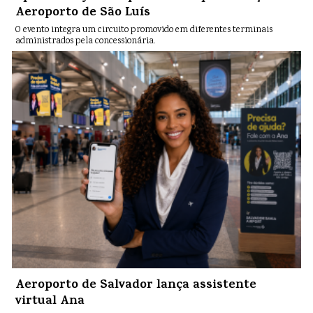
Aeroporto de São Luís
O evento integra um circuito promovido em diferentes terminais
administrados pela concessionária.
Aeroporto de Salvador lança assistente
virtual Ana