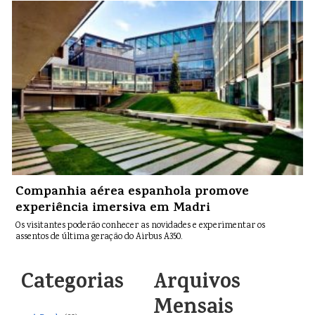
Companhia aérea espanhola promove
experiência imersiva em Madri
Os visitantes poderão conhecer as novidades e experimentar os
assentos de última geração do Airbus A350.
Categorias
Arquivos
Mensais