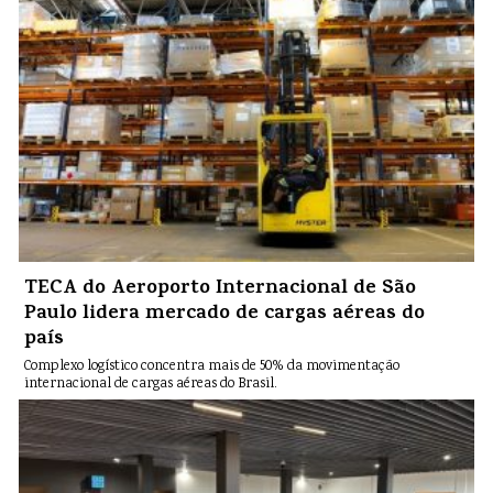
TECA do Aeroporto Internacional de São
Paulo lidera mercado de cargas aéreas do
país
Complexo logístico concentra mais de 50% da movimentação
internacional de cargas aéreas do Brasil.