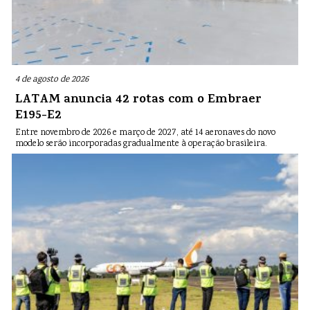
4 de agosto de 2026
LATAM anuncia 42 rotas com o Embraer
E195-E2
Entre novembro de 2026 e março de 2027, até 14 aeronaves do novo
modelo serão incorporadas gradualmente à operação brasileira.