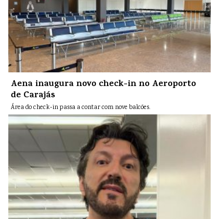
Aena inaugura novo check-in no Aeroporto
de Carajás
Área do check-in passa a contar com nove balcões.