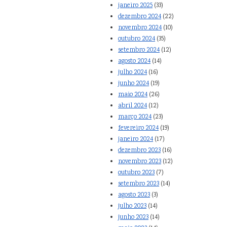
janeiro 2025
(33)
dezembro 2024
(22)
novembro 2024
(10)
outubro 2024
(35)
setembro 2024
(12)
agosto 2024
(14)
julho 2024
(16)
junho 2024
(19)
maio 2024
(26)
abril 2024
(12)
março 2024
(23)
fevereiro 2024
(19)
janeiro 2024
(17)
dezembro 2023
(16)
novembro 2023
(12)
outubro 2023
(7)
setembro 2023
(14)
agosto 2023
(3)
julho 2023
(14)
junho 2023
(14)