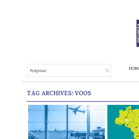
HOM
TAG ARCHIVES:
VOOS