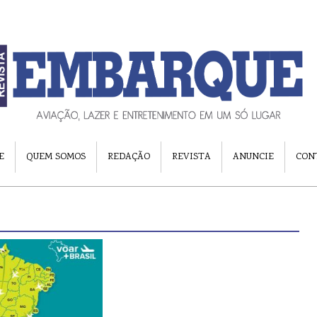
E
QUEM SOMOS
REDAÇÃO
REVISTA
ANUNCIE
CON